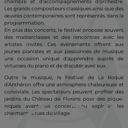
chambre et d'accompagnements d'orchestre.
Les grands compositeurs classiques ainsi que des
œuvres contemporaines sont représentés dans la
programmation.
En plus des concerts, le festival propose souvent
des masterclasses et des rencontres avec les
artistes invités. Ces événements offrent aux
jeunes pianistes et aux passionnés de musique
une occasion unique d'apprendre auprès de
virtuoses du piano et de discuter avec eux.
Outre la musique, le Festival de La Roque
d'Anthéron offre une atmosphère chaleureuse et
conviviale. Les spectateurs peuvent profiter des
jardins du Château de Florans pour des pique-
niques avant les concerts ou explorer les
charmantes rues du village.