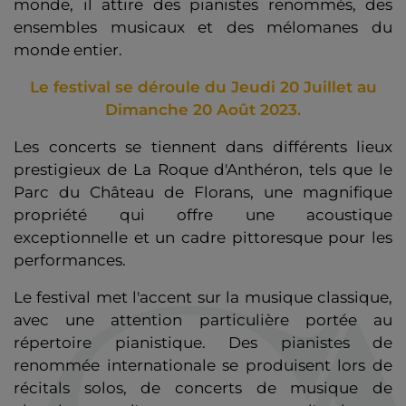
monde, il attire des pianistes renommés, des
ensembles musicaux et des mélomanes du
monde entier.
Le festival se déroule du Jeudi 20 Juillet au
Dimanche 20 Août 2023.
Les concerts se tiennent dans différents lieux
prestigieux de La Roque d'Anthéron, tels que le
Parc du Château de Florans, une magnifique
propriété qui offre une acoustique
exceptionnelle et un cadre pittoresque pour les
performances.
Le festival met l'accent sur la musique classique,
avec une attention particulière portée au
répertoire pianistique. Des pianistes de
renommée internationale se produisent lors de
récitals solos, de concerts de musique de