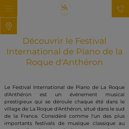
Découvrir le Festival
International de Piano de la
Roque d'Anthéron
Le Festival International de Piano de La Roque
d'Anthéron est un événement musical
prestigieux qui se déroule chaque été dans le
village de La Roque d'Anthéron, situé dans le sud
de la France. Considéré comme l'un des plus
importants festivals de musique classique au