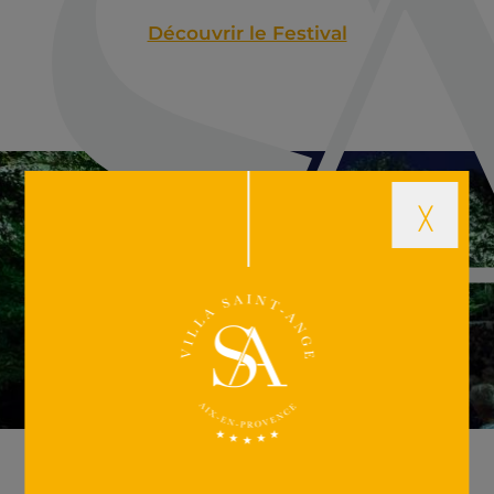
Découvrir le Festival