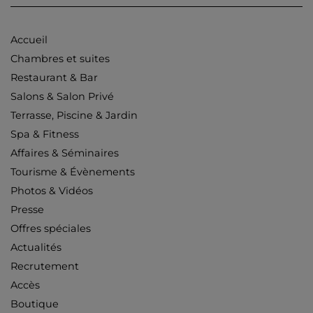
Accueil
Chambres et suites
Restaurant & Bar
Salons & Salon Privé
Terrasse, Piscine & Jardin
Spa & Fitness
Affaires & Séminaires
Tourisme & Évènements
Photos & Vidéos
Presse
Offres spéciales
Actualités
Recrutement
Accès
Boutique