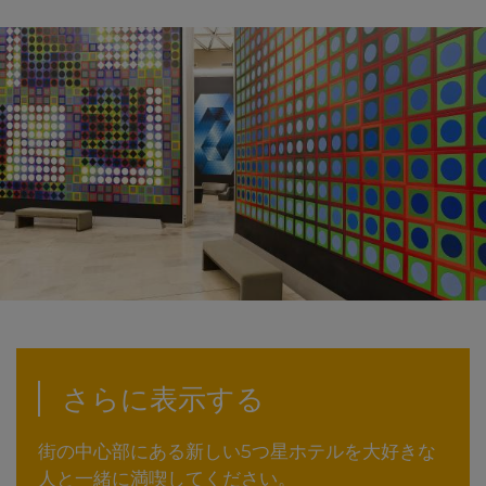
さらに表示する
街の中心部にある新しい5つ星ホテルを大好きな
人と一緒に満喫してください。