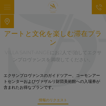
アートと文化を楽しむ滞在プラ
ン
VILLA SAINT-ANGEにお2人で1泊してエクサ
ンプロヴァンスを満喫してください。
エクサンプロヴァンスのガイドツアー、コーモンアー
トセンターおよびヴァザルリ財団美術館への入場券が
含まれたお得なプランです。
情報のリクエスト