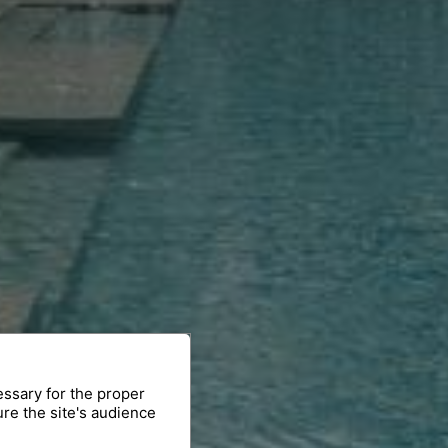
essary for the proper
ure the site's audience