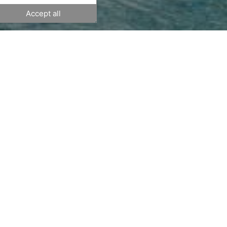
Accept all