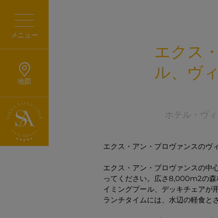
メニュー
エクス
ル、ヴ
地図
ホテル・ヴィ
エクス・アン・プロヴァンスのヴ
エクス・アン・プロヴァンスの中
ってください。広さ8,000m2
イミングプール、デッキチェアが
ランチタイムには、水辺の軽食と