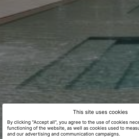
This site uses cookies
By clicking "Accept all", you agree to the use of cookies nec
functioning of the website, as well as cookies used to meas
and our advertising and communication campaigns.