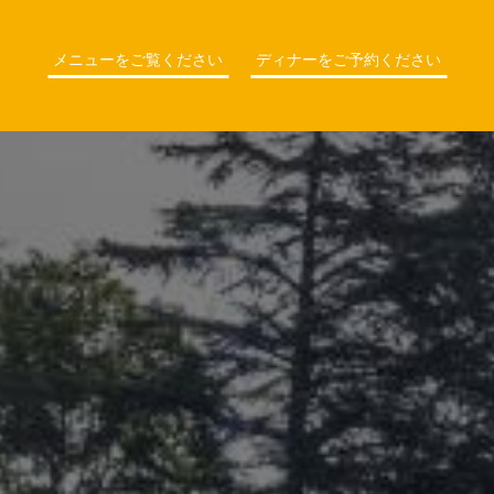
メニューをご覧ください
ディナーをご予約ください