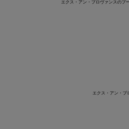
エクス・アン・プロヴァンスのプ
エクス・アン・プ