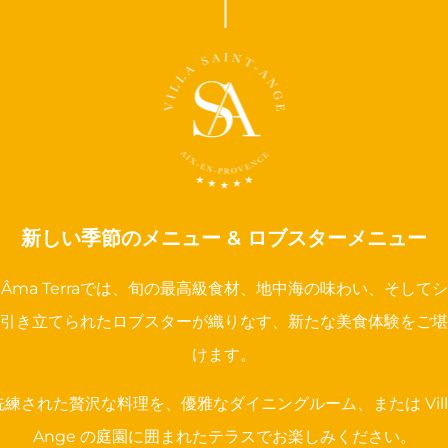
新しい季節のメニュー & ロブスターメニュー
Âma Terraでは、旬の最高級食材、地中海の味わい、そして
引き立てられたロブスターが織りなす、新たな美食体験をご堪
けます。
練された贅沢な料理を、優雅なダイニングルーム、または Villa S
Ange の庭園に囲まれたテラスでお楽しみください。